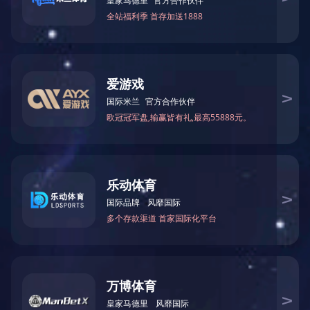
资产管理平台
产业服务平台
产业集团
全资及控股企业
参股企业
手工业合作社
有限合伙企业
党建之窗
党员风采
政府国企信息公开