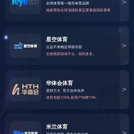
集团治理
领导团队
社会责任
星空平台入口
集团新闻
媒体报道
投资平台
资源运作平台
资产营运平台
资本营运平台