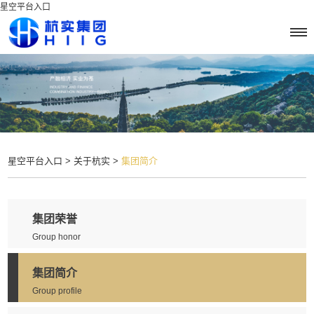
星空平台入口
星空平台入口 >
关于杭实 >
集团简介
集团荣誉
Group honor
集团简介
Group profile