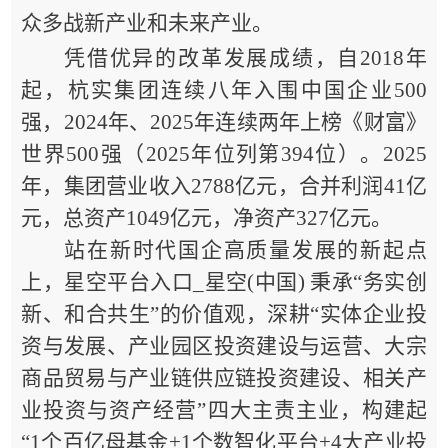
众多
战
新产业和未来产业
。
凭借优异的改革发展成绩，自
2018年
起，杭实
集团
连续
八
年入围中国企业
500
强，2024年
、
2025年连续两年
上榜《财富》
世界
500强
（
2025年
位列第
394
位
）
。
202
5
年，
集团
营业收入
2
78
8亿元，
合并
利润
41
亿
元，总资产
1049
亿元，净资产
327
亿元。
站在新时代国企高质量发展的新起点
上，星空平台入口_星空(中国) 秉承
“务实创
新、和合共生”的价值观，深耕“实体企业投
资与发展、产业园区投资建设与运营、大宗
商品贸易与产业链供应链投资建设、相关产
业投资与资产经营”四大主责主业，构建起
“1个百亿母基金+1个数智化平台+4大产业投